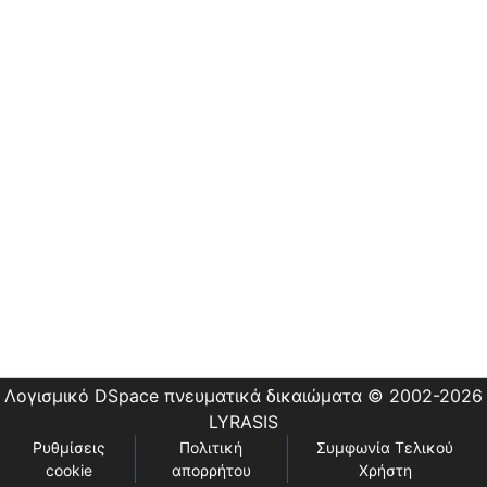
Εστίας
Λογισμικό DSpace
πνευματικά δικαιώματα © 2002-2026
LYRASIS
Ρυθμίσεις
Πολιτική
Συμφωνία Τελικού
cookie
απορρήτου
Χρήστη