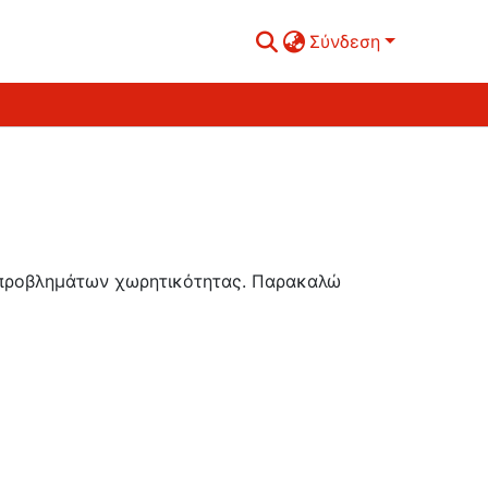
Σύνδεση
ή προβλημάτων χωρητικότητας. Παρακαλώ