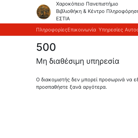
Χαροκόπειο Πανεπιστήμιο
Βιβλιοθήκη & Κέντρο Πληροφόρησ
ΕΣΤΙΑ
Πληροφορίες
Επικοινωνία
Υπηρεσίες Αυτο
500
Μη διαθέσιμη υπηρεσία
Ο διακομιστής δεν μπορεί προσωρινά να 
προσπαθήστε ξανά αργότερα.