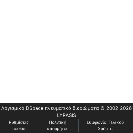
Εστίας
Λογισμικό DSpace
πνευματικά δικαιώματα © 2002-2026
LYRASIS
Ρυθμίσεις
Πολιτική
Συμφωνία Τελικού
cookie
απορρήτου
Χρήστη