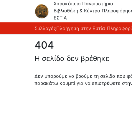
Χαροκόπειο Πανεπιστήμιο
Βιβλιοθήκη & Κέντρο Πληροφόρησ
ΕΣΤΙΑ
Συλλογές
Πλοήγηση στην Εστία
Πληροφορί
404
Η σελίδα δεν βρέθηκε
Δεν μπορούμε να βρούμε τη σελίδα που ψάχ
παρακάτω κουμπί για να επιστρέψετε στην