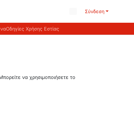
Σύνδεση
ένα
Οδηγίες Χρήσης Εστίας
 Μπορείτε να χρησιμοποιήσετε το