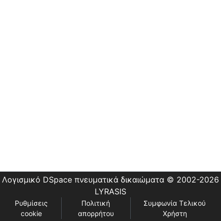
Εστίας
Λογισμικό DSpace
πνευματικά δικαιώματα © 2002-2026
LYRASIS
Ρυθμίσεις
Πολιτική
Συμφωνία Τελικού
cookie
απορρήτου
Χρήστη