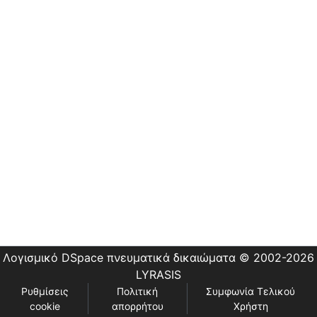
Εστίας
Λογισμικό DSpace
πνευματικά δικαιώματα © 2002-2026
LYRASIS
Ρυθμίσεις
Πολιτική
Συμφωνία Τελικού
cookie
απορρήτου
Χρήστη