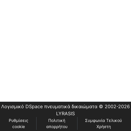
Εστίας
Λογισμικό DSpace
πνευματικά δικαιώματα © 2002-2026
LYRASIS
Ρυθμίσεις
Πολιτική
Συμφωνία Τελικού
cookie
απορρήτου
Χρήστη