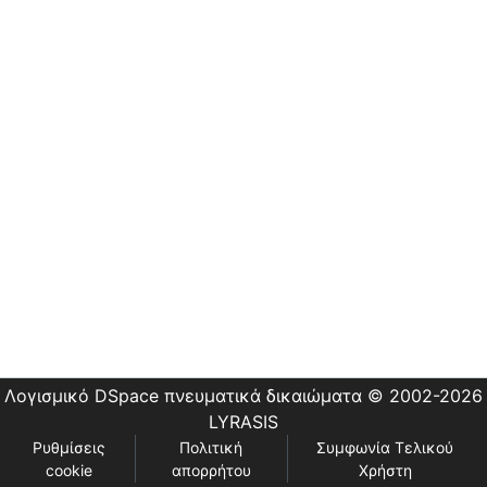
Εστίας
Λογισμικό DSpace
πνευματικά δικαιώματα © 2002-2026
LYRASIS
Ρυθμίσεις
Πολιτική
Συμφωνία Τελικού
cookie
απορρήτου
Χρήστη