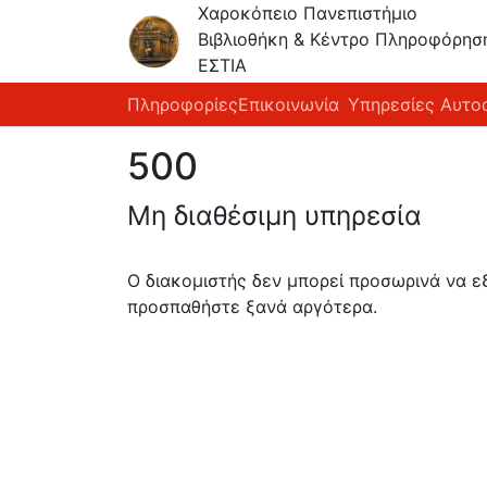
Χαροκόπειο Πανεπιστήμιο
Βιβλιοθήκη & Κέντρο Πληροφόρησ
ΕΣΤΙΑ
Πληροφορίες
Επικοινωνία
Υπηρεσίες Αυτο
500
Μη διαθέσιμη υπηρεσία
Ο διακομιστής δεν μπορεί προσωρινά να 
προσπαθήστε ξανά αργότερα.