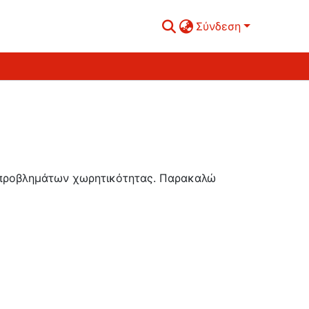
Σύνδεση
ή προβλημάτων χωρητικότητας. Παρακαλώ