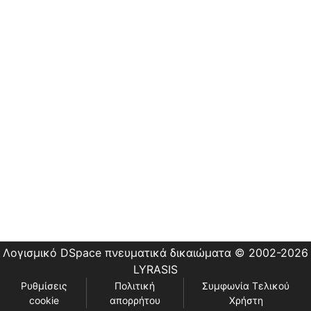
Εστίας
Λογισμικό DSpace
πνευματικά δικαιώματα © 2002-2026
LYRASIS
Ρυθμίσεις
Πολιτική
Συμφωνία Τελικού
cookie
απορρήτου
Χρήστη